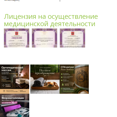
Лицензия на осуществление
медицинской деятельности