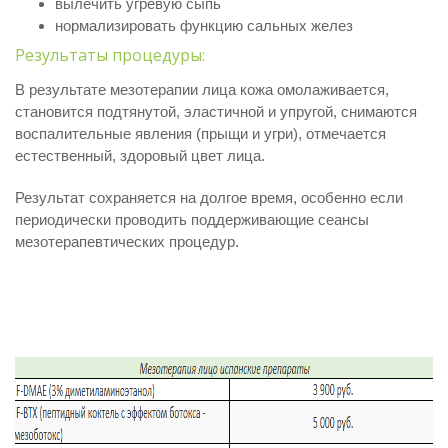
вылечить угревую сыпь
нормализировать функцию сальных желез
Результаты процедуры:
В результате мезотерапии лица кожа омолаживается,
становится подтянутой, эластичной и упругой, снимаются
воспалительные явления (прыщи и угри), отмечается
естественный, здоровый цвет лица.
Результат сохраняется на долгое время, особенно если
периодически проводить поддерживающие сеансы
мезотерапевтических процедур.