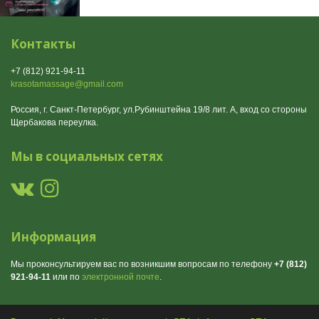
Контакты
+7 (812) 921-94-11
krasotamassage@gmail.com
Россия, г. Санкт-Петербург, ул.Рубинштейна 19/8 лит. А, вход со стороны
Щербакова переулка.
Мы в социальных сетях
Информация
Мы проконсультируем вас по возникшим вопросам по телефону
+7 (812)
921-94-11
или по
электронной почте
.