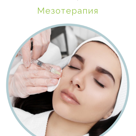
Мезотерапия