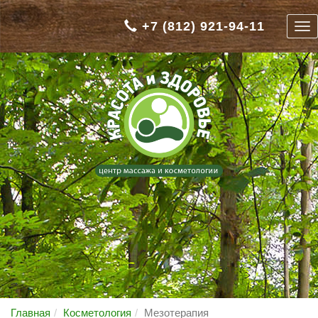
+7 (812) 921-94-11
Главная
Косметология
Мезотерапия