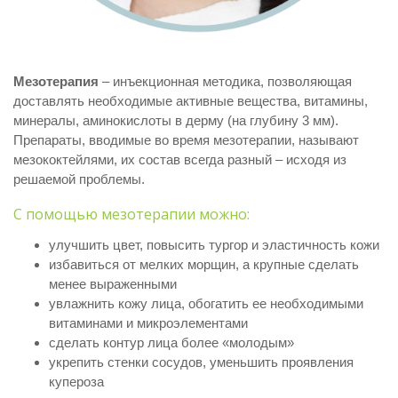
Мезотерапия
– инъекционная методика, позволяющая
доставлять необходимые активные вещества, витамины,
минералы, аминокислоты в дерму (на глубину 3 мм).
Препараты, вводимые во время мезотерапии, называют
мезококтейлями, их состав всегда разный – исходя из
решаемой проблемы.
С помощью мезотерапии можно:
улучшить цвет, повысить тургор и эластичность кожи
избавиться от мелких морщин, а крупные сделать
менее выраженными
увлажнить кожу лица, обогатить ее необходимыми
витаминами и микроэлементами
сделать контур лица более «молодым»
укрепить стенки сосудов, уменьшить проявления
купероза