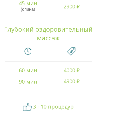
45 мин
2900 ₽
(спина)
Глубокий оздоровительный
массаж
60 мин
4000 ₽
4900 ₽
90 мин
3 - 10 процедур