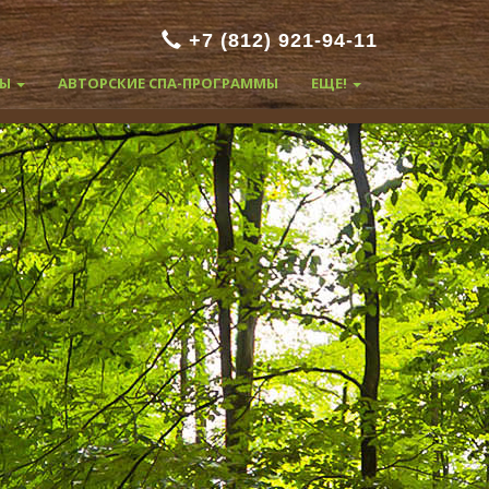
+7 (812) 921-94-11
ТЫ
АВТОРСКИЕ СПА-ПРОГРАММЫ
ЕЩЕ!