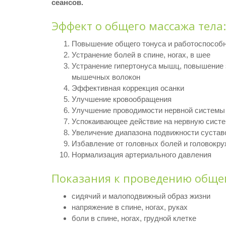
сеансов.
Эффект о общего массажа тела:
Повышение общего тонуса и работоспособ
Устранение болей в спине, ногах, в шее
Устранение гипертонуса мышц, повышение 
мышечных волокон
Эффективная коррекция осанки
Улучшение кровообращения
Улучшение проводимости нервной системы
Успокаивающее действие на нервную сист
Увеличение диапазона подвижности сустав
Избавление от головных болей и головокр
Нормализация артериального давления
Показания к проведению общег
сидячий и малоподвижный образ жизни
напряжение в спине, ногах, руках
боли в спине, ногах, грудной клетке