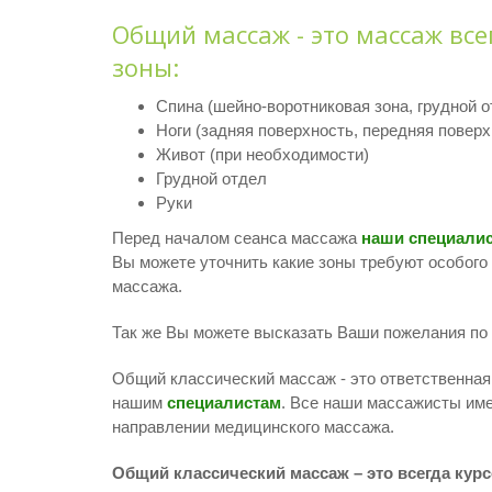
Общий массаж - это массаж все
зоны:
Спина (шейно-воротниковая зона, грудной 
Ноги (задняя поверхность, передняя поверх
Живот (при необходимости)
Грудной отдел
Руки
Перед началом сеанса массажа
наши специали
Вы можете уточнить какие зоны требуют особого 
массажа.
Так же Вы можете высказать Ваши пожелания по
Общий классический массаж - это ответственна
нашим
специалистам
. Все наши массажисты им
направлении медицинского массажа.
Общий классический массаж – это всегда курсо