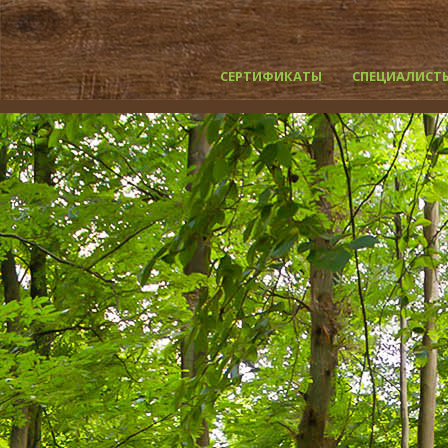
СЕРТИФИКАТЫ
СПЕЦИАЛИСТ