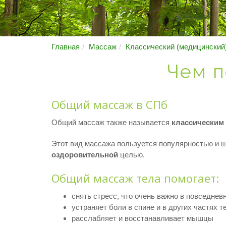
Главная
Массаж
Классический (медицинский
Чем п
Общий массаж в СПб
Общий массаж также называется
классическим
Этот вид массажа пользуется популярностью и ши
оздоровительной
целью.
Общий массаж тела помогает:
снять стресс, что очень важно в повседнев
устраняет боли в спине и в других частях т
расслабляет и восстанавливает мышцы