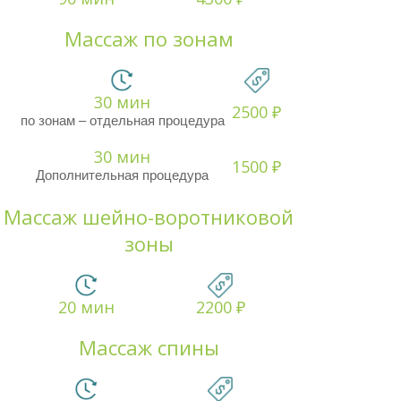
Массаж по зонам
30 мин
2500 ₽
по зонам – отдельная процедура
30 мин
1500 ₽
Дополнительная процедура
Массаж шейно-воротниковой
зоны
20 мин
2200 ₽
Массаж спины