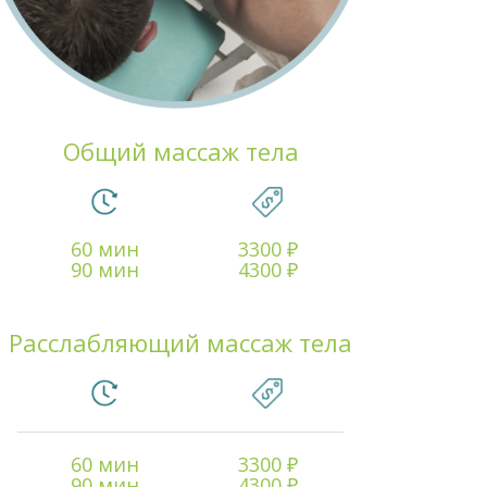
Общий массаж тела
60 мин
3300 ₽
90 мин
4300 ₽
Расслабляющий массаж тела
60 мин
3300 ₽
90 мин
4300 ₽