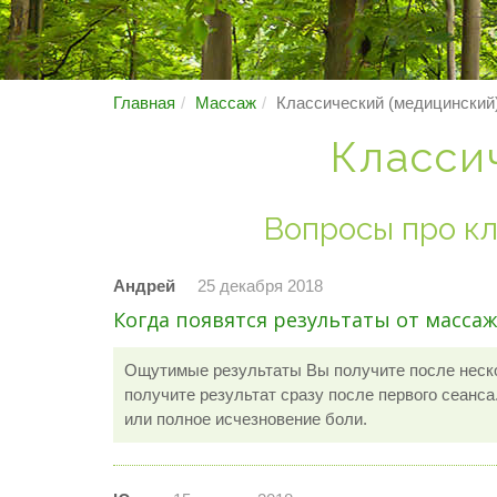
Главная
Массаж
Классический (медицинский
Класси
Вопросы про к
Андрей
25 декабря 2018
Когда появятся результаты от массаж
Ощутимые результаты Вы получите после неско
получите результат сразу после первого сеанс
или полное исчезновение боли.