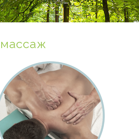
 массаж