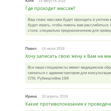
Юля
15 августа 2018
Где проходит массаж?
Ваш сеанс массажа будет проходить в уютном 
будет играть, чтобы помочь вам расслабиться
столе, специально предназначенном для прове
Павел
14 июля 2018
Хочу записать свою жену к Вам на ма
Все наши специалисты имеют медицинское обр
связаться с администратором для консультации 
СПб, Рубинштейна 19/8
Ирина
18 апрель 2018
Какие противопоказания к проведен