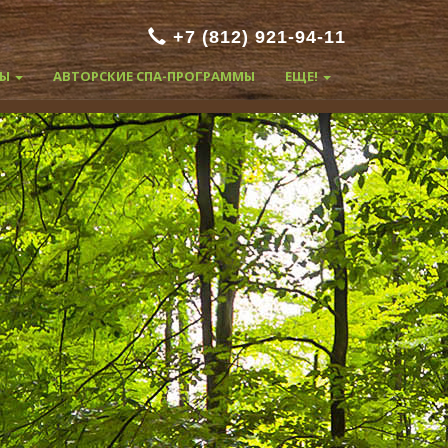
+7 (812) 921-94-11
ТЫ
АВТОРСКИЕ СПА-ПРОГРАММЫ
ЕЩЕ!