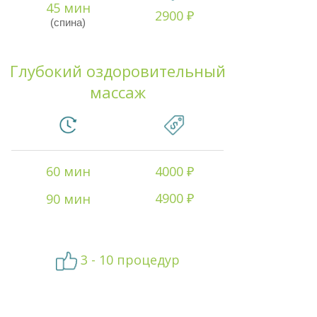
45 мин
2900 ₽
(спина)
Глубокий оздоровительный
массаж
60 мин
4000 ₽
4900 ₽
90 мин
3 - 10 процедур