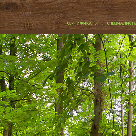
СЕРТИФИКАТЫ
СПЕЦИАЛИСТ