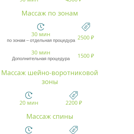
Массаж по зонам
30 мин
2500 ₽
по зонам – отдельная процедура
30 мин
1500 ₽
Дополнительная процедура
Массаж шейно-воротниковой
зоны
20 мин
2200 ₽
Массаж спины