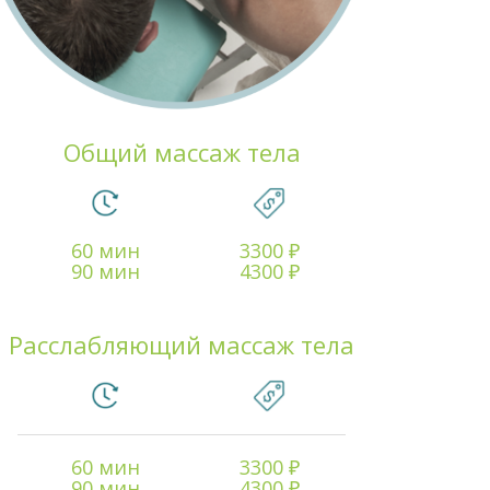
Общий массаж тела
60 мин
3300 ₽
90 мин
4300 ₽
Расслабляющий массаж тела
60 мин
3300 ₽
90 мин
4300 ₽