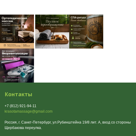
Контакты
+7 (812) 921-94-11
krasotamassage@gmail.com
Россия, г. Санкт-Петербург, ул.Рубинштейна 19/8 лит. А, вход со стороны
Щербакова переулка.