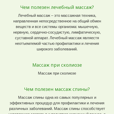
Чем полезен лечебный массаж?
Лечебный массаж – это массажная техника,
направленная непосредственное на общий обмен
веществ и все системы организма: мышечную,
нервную, сердечно-сосудистую, лимфатическую,
суставной аппарат. Лечебный массаж являестя
неотъемлемой частью профилактики и лечения
широкого заболеваний.
Массаж при сколиозе
Массаж при сколиозе
Чем полезен массаж спины?
Массаж спины одна из самых популярных и
эффективных процедур для профилактики и лечения
различных заболеваний. Массаж спины способствует