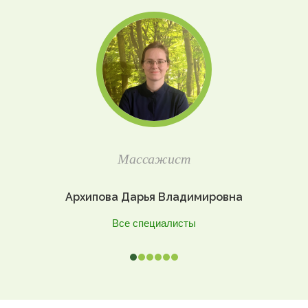
Массажист
Архипова Дарья Владимировна
Все специалисты