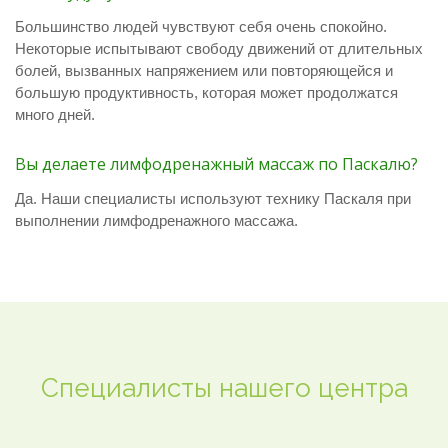
Большинство людей чувствуют себя очень спокойно.
Некоторые испытывают свободу движений от длительных
болей, вызванных напряжением или повторяющейся и
большую продуктивность, которая может продолжатся
много дней.
Вы делаете лимфодренажный массаж по Паскалю?
Да. Наши специалисты используют технику Паскаля при
выполнении лимфодренажного массажа.
Специалисты нашего центра