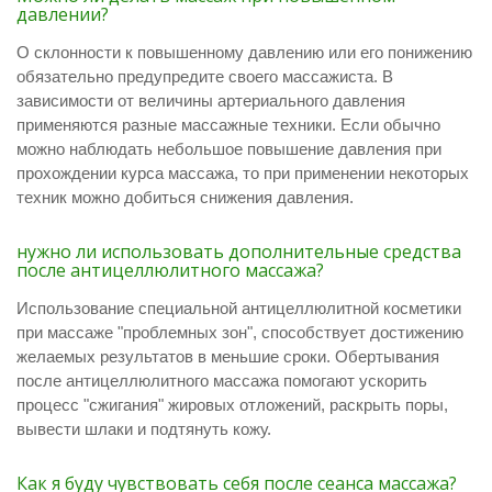
давлении?
О склонности к повышенному давлению или его понижению
обязательно предупредите своего массажиста. В
зависимости от величины артериального давления
применяются разные массажные техники. Если обычно
можно наблюдать небольшое повышение давления при
прохождении курса массажа, то при применении некоторых
техник можно добиться снижения давления.
нужно ли использовать дополнительные средства
после антицеллюлитного массажа?
Использование специальной антицеллюлитной косметики
при массаже "проблемных зон", способствует достижению
желаемых результатов в меньшие сроки. Обертывания
после антицеллюлитного массажа помогают ускорить
процесс "сжигания" жировых отложений, раскрыть поры,
вывести шлаки и подтянуть кожу.
Как я буду чувствовать себя после сеанса массажа?