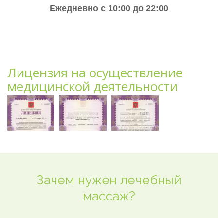
Ежедневно с 10:00 до 22:00
Лицензия на осуществление
медицинской деятельности
Зачем нужен лечебный
массаж?