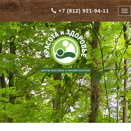
+7 (812) 921-94-11