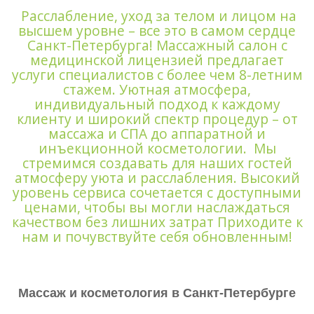
Расслабление, уход за телом и лицом на
высшем уровне – все это в самом сердце
Санкт-Петербурга! Массажный салон с
медицинской лицензией предлагает
услуги специалистов с более чем 8-летним
стажем. Уютная атмосфера,
индивидуальный подход к каждому
клиенту и широкий спектр процедур – от
массажа и СПА до аппаратной и
инъекционной косметологии. Мы
стремимся создавать для наших гостей
атмосферу уюта и расслабления. Высокий
уровень сервиса сочетается с доступными
ценами, чтобы вы могли наслаждаться
качеством без лишних затрат Приходите к
нам и почувствуйте себя обновленным!
Массаж и косметология в Санкт-Петербурге